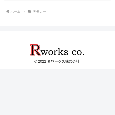
ホーム
デモカー
© 2022 Ｒワークス株式会社.