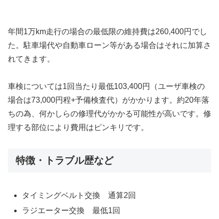
年間1万km走行の場合の最低限の維持費は260,400円でし
た。駐車場代や自動車ローン等がある場合はそれに加算さ
れてきます。
車検については1回当たり最低103,400円（ユーザ車検の
場合は73,000円程+予備検査代）がかかります。約20年落
ちの為、何かしらの修理代がかかる可能性が高いです。修
理する部位により費用はピンキリです。
特徴・トラブル歴など
タイミングベルト交換 通算2回
ラジエーター交換 最低1回