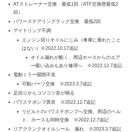
ATストレーナー交換 最低1回（ATF交換歴最低2
回）
パワーステアリングラック交換 最低2回
アイドリング不調
エンジン回りオイルにじみ（車庫に垂れたこと
はない）※2022.10.17追記
オイル漏れが酷く、周辺ホースからのエア
ー吸い込みもあり修理へ ※2022.12.7追記
電動ミラー開閉不良
可動パーツ交換 ※2023.3.7追記
足回りからコツコツ音が鳴る
パワステポンプ異音 ※2022.12.7追記
リビルトのパワステポンプへ交換。周辺のベル
ト、ホースも同時交換 ※2022.12.7追記
リアクランクオイルシール 漏れ ※2023.3.7追記