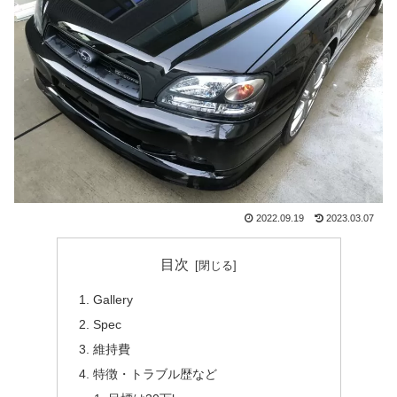
2022.09.19
2023.03.07
目次
Gallery
Spec
維持費
特徴・トラブル歴など