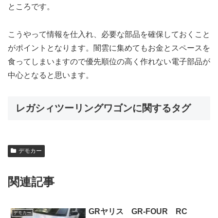
ところです。
こうやって情報を仕入れ、必要な部品を確保しておくこと
がポイントとなります。闇雲に集めてもお金とスペースを
食ってしまいますので優先順位の高く作れない電子部品が
中心となると思います。
レガシィツーリングワゴンに関するタグ
デモカー
関連記事
GRヤリス GR-FOUR RC
デモカー