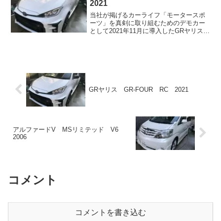
2021
当社が掲げるカーライフ「モータースポ
ーツ」を真剣に取り組むためのデモカー
として2021年11月に導入したGRヤリス
RC。
GRヤリス GR-FOUR RC 2021
アルファードV MSリミテッド V6
2006
コメント
コメントを書き込む