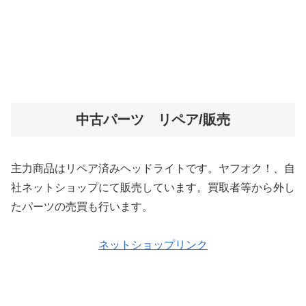
中古パーツ リペア/販売
主力商品はリペア済みヘッドライトです。ヤフオク！、自
社ネットショップにて販売しています。買取者等から外し
たパーツの売買も行います。
ネットショップリンク