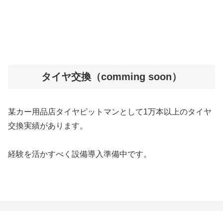
タイヤ交換（comming soon）
某カー用品店タイヤピットマンとして1万本以上のタイヤ
交換実績があります。
経験を活かすべく設備導入準備中です。