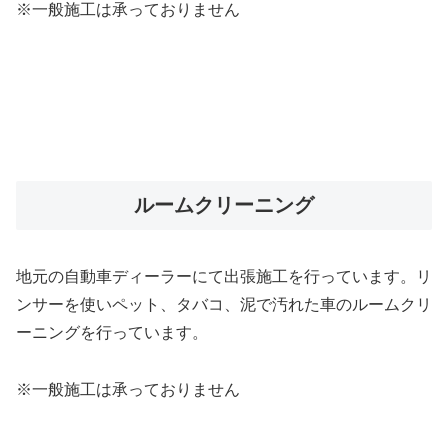
※一般施工は承っておりません
ルームクリーニング
地元の自動車ディーラーにて出張施工を行っています。リ
ンサーを使いペット、タバコ、泥で汚れた車のルームクリ
ーニングを行っています。
※一般施工は承っておりません