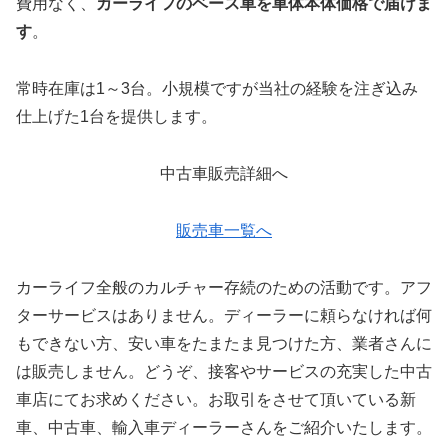
費用なく、
カーライフのベース車を車体本体価格で届けま
す
。
常時在庫は1～3台。小規模ですが当社の経験を注ぎ込み
仕上げた1台を提供します。
中古車販売詳細へ
販売車一覧へ
カーライフ全般のカルチャー存続のための活動です。アフ
ターサービスはありません。ディーラーに頼らなければ何
もできない方、安い車をたまたま見つけた方、業者さんに
は販売しません。どうぞ、接客やサービスの充実した中古
車店にてお求めください。お取引をさせて頂いている新
車、中古車、輸入車ディーラーさんをご紹介いたします。