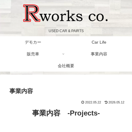
USED CAR & PAIRTS
デモカー
Car Life
販売車
事業内容
会社概要
事業内容
2022.05.22
2026.05.12
事業内容 -Projects-