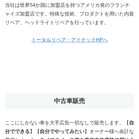
当社は世界54か国に加盟店を持つアメリカ発のフランチ
ャイズ加盟店です。特殊な技術、プロダクトを用いた内装
リペア、ヘッドライトリペアを行っています。
トータルリペア・アイテックHPへ
中古車販売
ここにしかない車を大手広告一切なしで販売します。【
自
分でできる
】【
自分でやってみたい
】オーナー様へ余計な