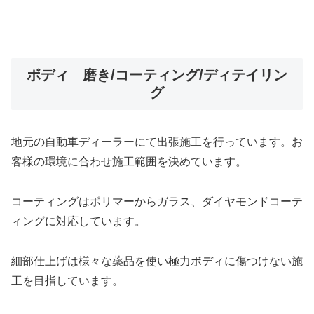
ボディ 磨き/コーティング/ディテイリン
グ
地元の自動車ディーラーにて出張施工を行っています。お
客様の環境に合わせ施工範囲を決めています。
コーティングはポリマーからガラス、ダイヤモンドコーテ
ィングに対応しています。
細部仕上げは様々な薬品を使い極力ボディに傷つけない施
工を目指しています。