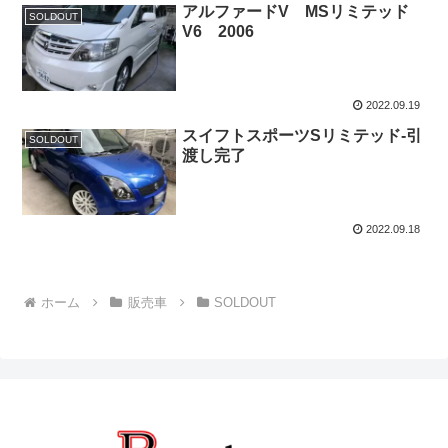
アルファードV MSリミテッド
SOLDOUT
V6 2006
2022.09.19
スイフトスポーツSリミテッド-引
SOLDOUT
渡し完了
2022.09.18
ホーム
販売車
SOLDOUT