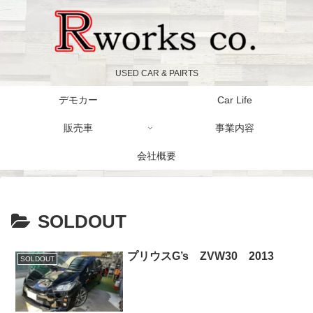
USED CAR & PAIRTS
デモカー
Car Life
販売車
事業内容
会社概要
SOLDOUT
プリウスG’s ZVW30 2013
SOLDOUT