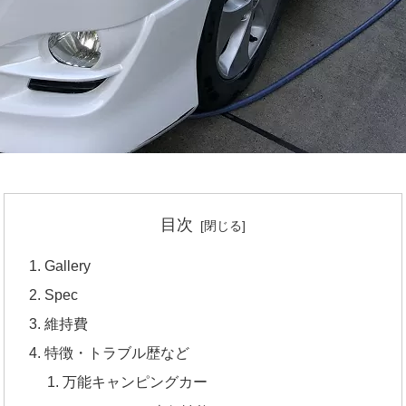
目次
Gallery
Spec
維持費
特徴・トラブル歴など
万能キャンピングカー