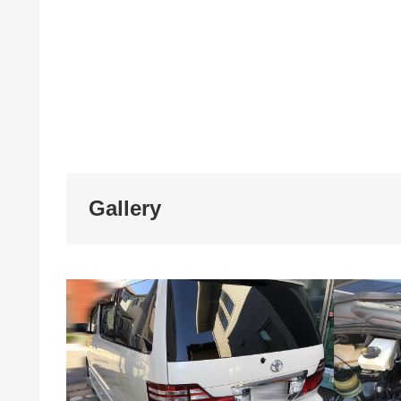
Gallery