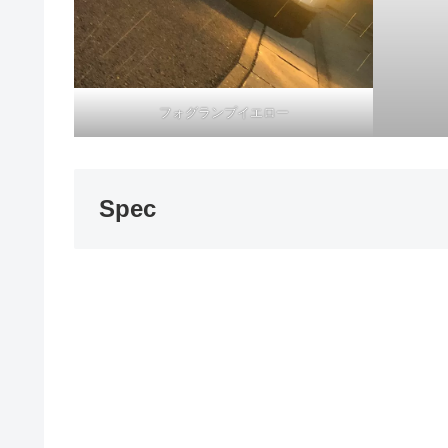
フォグランプイエロー
Spec