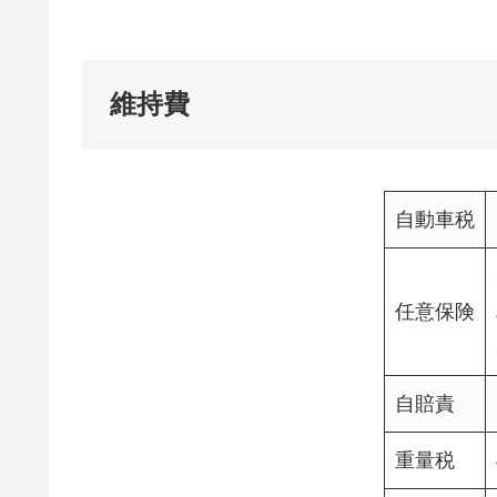
維持費
自動車税
任意保険
自賠責
重量税