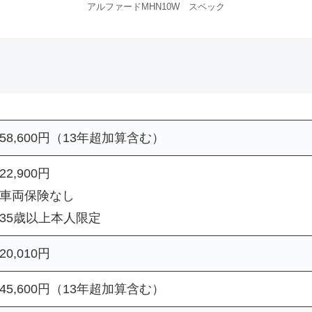
アルファードMHN10W スペック
58,600円（13年超加算含む）
22,900円
車両保険なし
35歳以上本人限定
20,010円
45,600円（13年超加算含む）