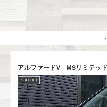
アルファードV MSリミテッド 
SOLDOUT