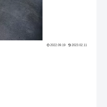
2022.09.19
2023.02.11