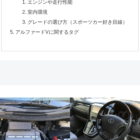
エンジンや走行性能
室内環境
グレードの選び方（スポーツカー好き目線）
アルファードVに関するタグ