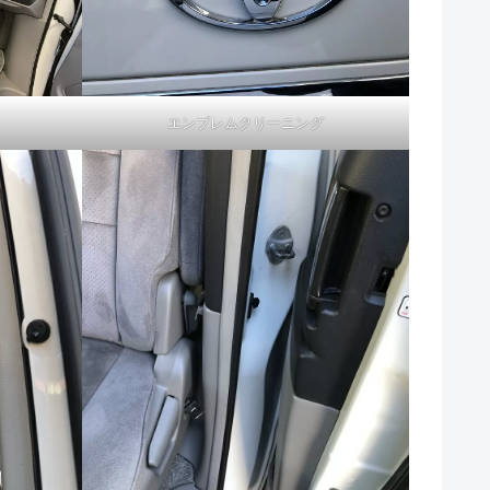
エンブレムクリーニング