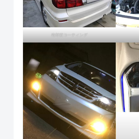
売却前コーティング